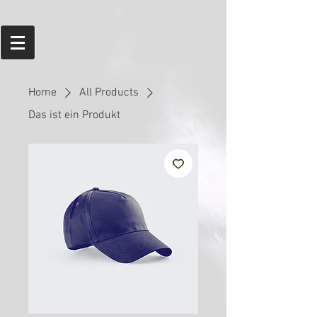
Home
All Products
Das ist ein Produkt