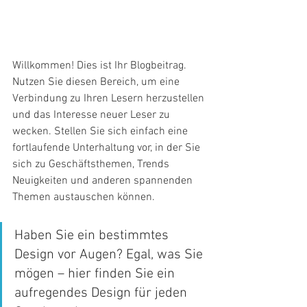
Willkommen! Dies ist Ihr Blogbeitrag. 
Nutzen Sie diesen Bereich, um eine 
Verbindung zu Ihren Lesern herzustellen 
und das Interesse neuer Leser zu 
wecken. Stellen Sie sich einfach eine 
fortlaufende Unterhaltung vor, in der Sie 
sich zu Geschäftsthemen, Trends 
Neuigkeiten und anderen spannenden 
Themen austauschen können.
Haben Sie ein bestimmtes 
Design vor Augen? Egal, was Sie 
mögen – hier finden Sie ein 
aufregendes Design für jeden 