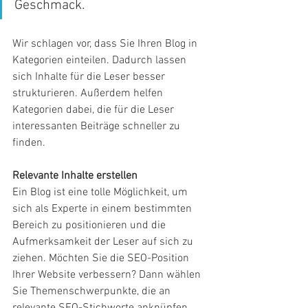
Geschmack.
Wir schlagen vor, dass Sie Ihren Blog in 
Kategorien einteilen. Dadurch lassen 
sich Inhalte für die Leser besser 
strukturieren. Außerdem helfen 
Kategorien dabei, die für die Leser 
interessanten Beiträge schneller zu 
finden.
Relevante Inhalte erstellen
Ein Blog ist eine tolle Möglichkeit, um 
sich als Experte in einem bestimmten 
Bereich zu positionieren und die 
Aufmerksamkeit der Leser auf sich zu 
ziehen. Möchten Sie die SEO-Position 
Ihrer Website verbessern? Dann wählen 
Sie Themenschwerpunkte, die an 
relevante SEO-Stichworte anknüpfen 