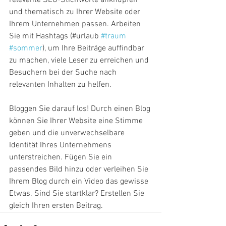
und thematisch zu Ihrer Website oder 
Ihrem Unternehmen passen. Arbeiten 
Sie mit Hashtags (#urlaub 
#traum
#sommer
), um Ihre Beiträge auffindbar 
zu machen, viele Leser zu erreichen und 
Besuchern bei der Suche nach 
relevanten Inhalten zu helfen.
Bloggen Sie darauf los! Durch einen Blog 
können Sie Ihrer Website eine Stimme 
geben und die unverwechselbare 
Identität Ihres Unternehmens 
unterstreichen. Fügen Sie ein 
passendes Bild hinzu oder verleihen Sie 
Ihrem Blog durch ein Video das gewisse 
Etwas. Sind Sie startklar? Erstellen Sie 
gleich Ihren ersten Beitrag. 